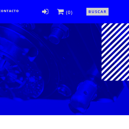
CONTACTO
(0)
BUSCAR