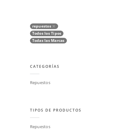
repuestos
Todos los Tipos
Todas las Marcas
CATEGORÍAS
Repuestos
TIPOS DE PRODUCTOS
Repuestos