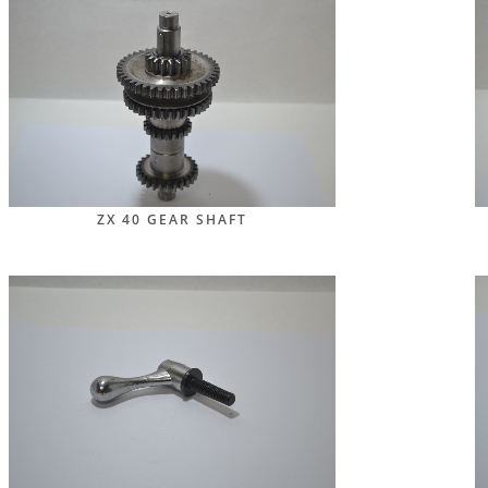
ZX 40 GEAR SHAFT