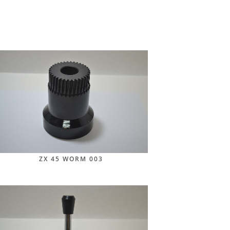
ZX 45 WORM 003