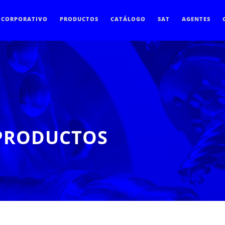
CORPORATIVO
PRODUCTOS
CATÁLOGO
SAT
AGENTES
 PRODUCTOS