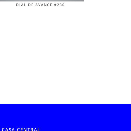
DIAL DE AVANCE #230
CASA CENTRAL