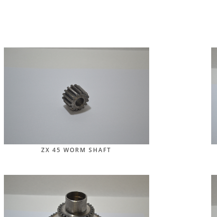
ZX 45 WORM SHAFT