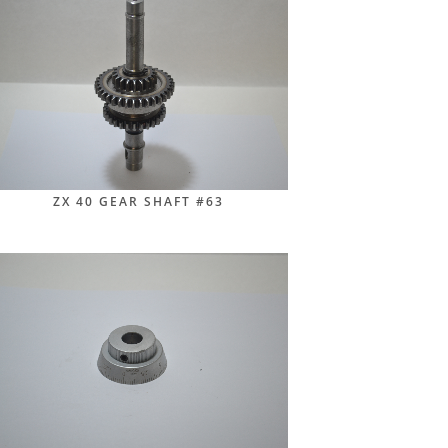
ZX 40 GEAR SHAFT #63