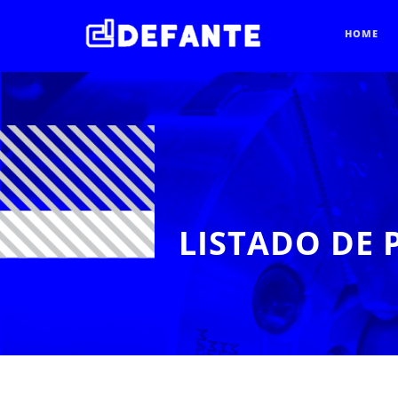
HOME
LISTADO DE