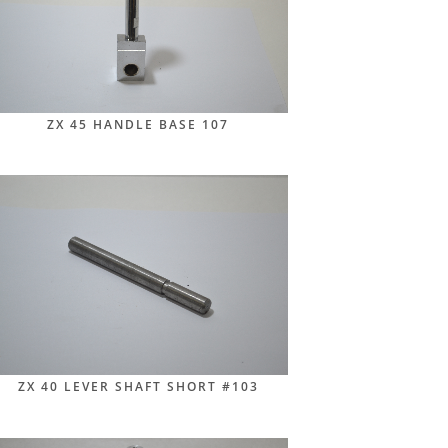
ZX 45 HANDLE BASE 107
ZX 40 LEVER SHAFT SHORT #103