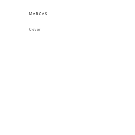
MARCAS
Clever