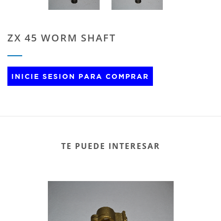
ZX 45 WORM SHAFT
INICIE SESION PARA COMPRAR
TE PUEDE INTERESAR