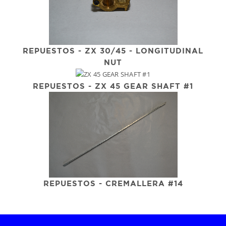
REPUESTOS - ZX 30/45 - LONGITUDINAL
NUT
REPUESTOS - ZX 45 GEAR SHAFT #1
REPUESTOS - CREMALLERA #14