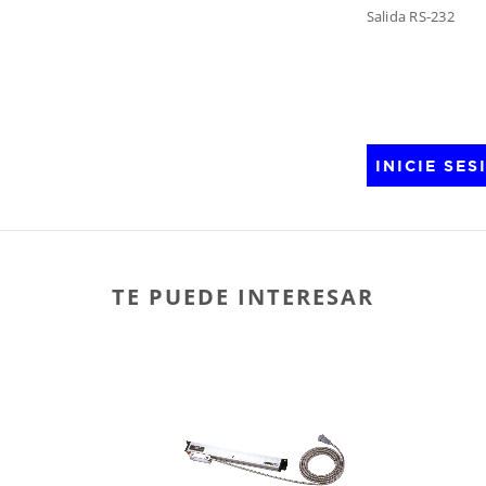
Salida RS-232
INICIE SE
TE PUEDE INTERESAR