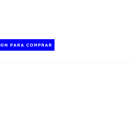
SION PARA COMPRAR