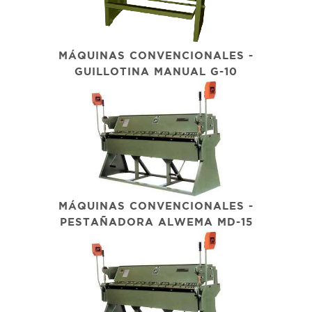
MÁQUINAS CONVENCIONALES -
GUILLOTINA MANUAL G-10
MÁQUINAS CONVENCIONALES -
PESTAÑADORA ALWEMA MD-15