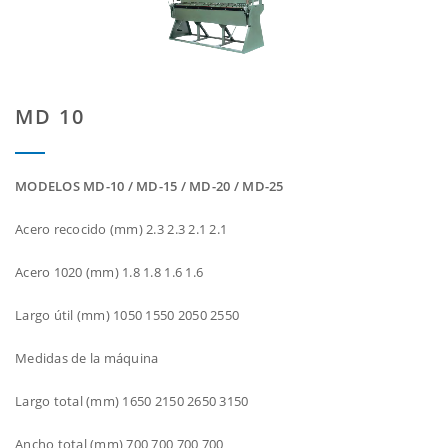
MD 10
MODELOS MD-10 / MD-15 / MD-20 / MD-25
Acero recocido (mm) 2.3 2.3 2.1 2.1
Acero 1020 (mm) 1.8 1.8 1.6 1.6
Largo útil (mm) 1050 1550 2050 2550
Medidas de la máquina
Largo total (mm) 1650 2150 2650 3150
Ancho total (mm) 700 700 700 700