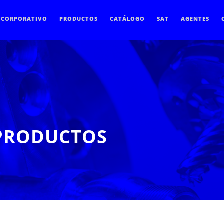
CORPORATIVO
PRODUCTOS
CATÁLOGO
SAT
AGENTES
 PRODUCTOS