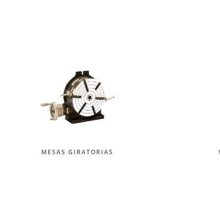
MESAS GIRATORIAS