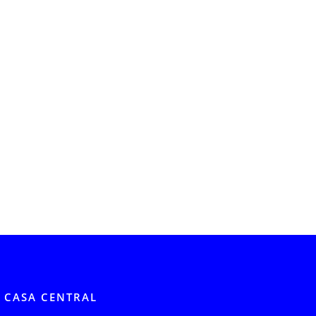
CASA CENTRAL