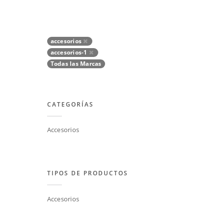
accesorios
accesorios-1
Todas las Marcas
CATEGORÍAS
Accesorios
TIPOS DE PRODUCTOS
Accesorios