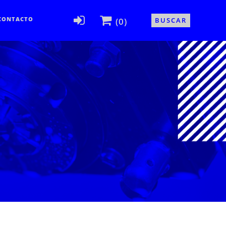
CONTACTO
(0)
BUSCAR