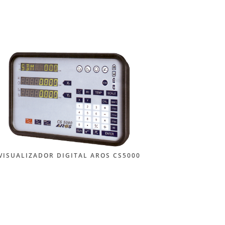
VISUALIZADOR DIGITAL AROS CS5000