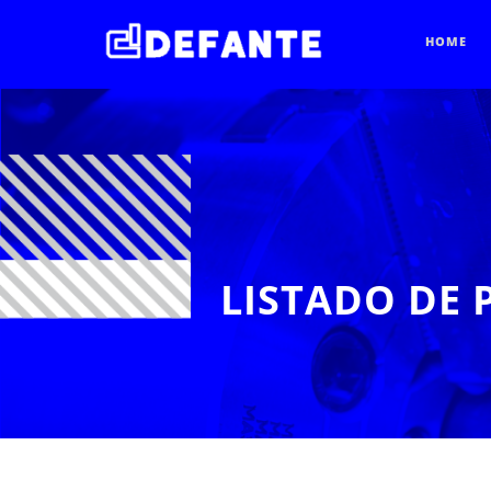
HOME
LISTADO DE